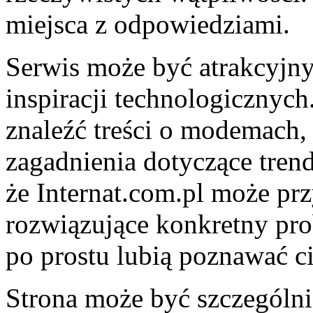
miejsca z odpowiedziami.
Serwis może być atrakcyjny
inspiracji technologicznych
znaleźć treści o modemach, 
zagadnienia dotyczące tren
że Internat.com.pl może pr
rozwiązujące konkretny prob
po prostu lubią poznawać c
Strona może być szczególni