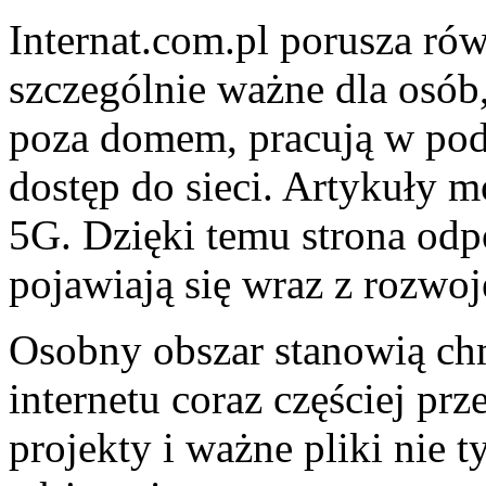
Internat.com.pl porusza rów
szczególnie ważne dla osób,
poza domem, pracują w pod
dostęp do sieci. Artykuły m
5G. Dzięki temu strona odp
pojawiają się wraz z rozwoj
Osobny obszar stanowią c
internetu coraz częściej pr
projekty i ważne pliki nie 