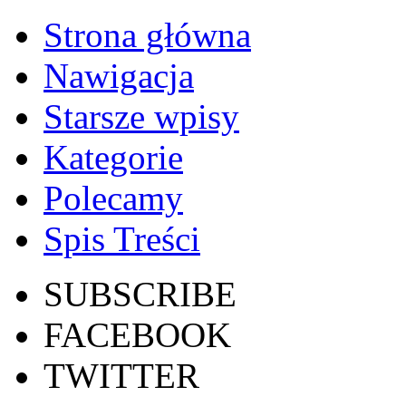
Strona główna
Nawigacja
Starsze wpisy
Kategorie
Polecamy
Spis Treści
SUBSCRIBE
FACEBOOK
TWITTER