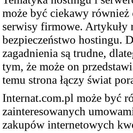
może być ciekawy również 
serwisy firmowe. Artykuły 
bezpieczeństwo hostingu. 
zagadnienia są trudne, dlat
tym, że może on przedstawi
temu strona łączy świat por
Internat.com.pl może być r
zainteresowanych umowami
zakupów internetowych kwes